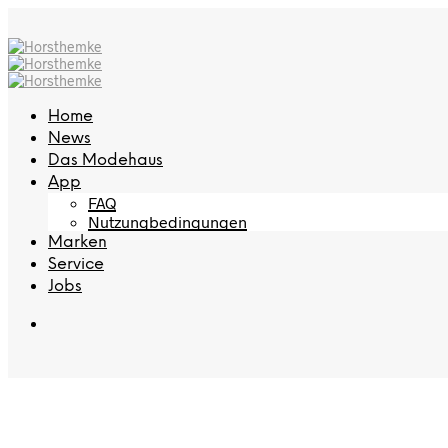
Home
News
Das Modehaus
App
FAQ
Nutzungbedingungen
Marken
Service
Jobs