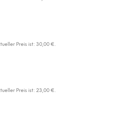
tueller Preis ist: 30,00 €.
tueller Preis ist: 23,00 €.