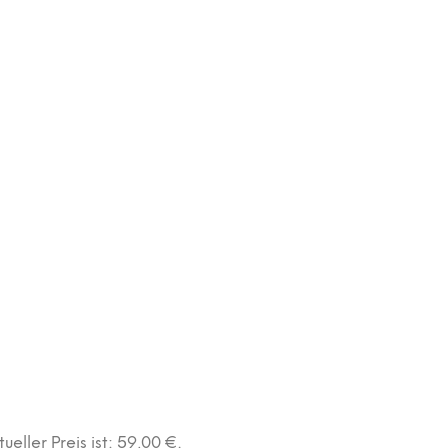
tueller Preis ist: 59,00 €.