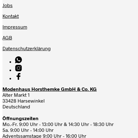
Jobs
Kontakt
Impressum
AGB
Datenschutzerklärung
Modenhaus Horsthemke GmbH & Co. KG
Alter Markt 1
33428 Harsewinkel
Deutschland
Öffnungszeiten
Mo.-Fr. 9:00 Uhr - 13:00 Uhr & 14:30 Uhr - 18:30 Uhr
Sa. 9:00 Uhr - 14:00 Uhr
Adventssamstage 9:00 Uhr - 16:00 Uhr