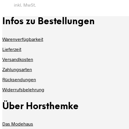
inkl. MwSt.
Infos zu Bestellungen
Warenverfügbarkeit
Lieferzeit
Versandkosten
Zahlungsarten
Rücksendungen
Widerrufsbelehrung
Über Horsthemke
Das Modehaus