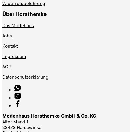
Widerrufsbelehrung
Über Horsthemke
Das Modehaus
Jobs
Kontakt
Impressum
AGB
Datenschutzerklärung
Modenhaus Horsthemke GmbH & Co. KG
Alter Markt 1
33428 Harsewinkel