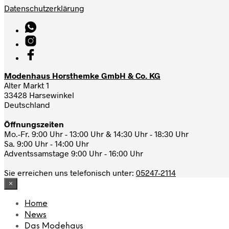
Datenschutzerklärung
Modenhaus Horsthemke GmbH & Co. KG
Alter Markt 1
33428 Harsewinkel
Deutschland
Öffnungszeiten
Mo.-Fr. 9:00 Uhr - 13:00 Uhr & 14:30 Uhr - 18:30 Uhr
Sa. 9:00 Uhr - 14:00 Uhr
Adventssamstage 9:00 Uhr - 16:00 Uhr
Sie erreichen uns telefonisch unter:
05247-2114
×
Home
News
Das Modehaus