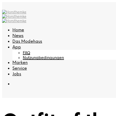
Home
News
Das Modehaus
App
FAQ
Nutzungbedingungen
Marken
Service
Jobs