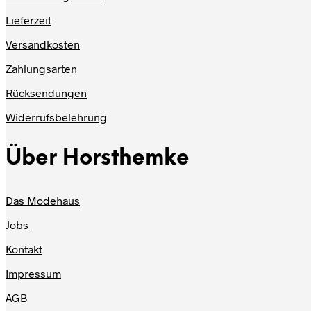
Lieferzeit
Versandkosten
Zahlungsarten
Rücksendungen
Widerrufsbelehrung
Über Horsthemke
Das Modehaus
Jobs
Kontakt
Impressum
AGB