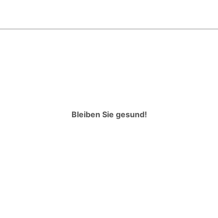
Bleiben Sie gesund!