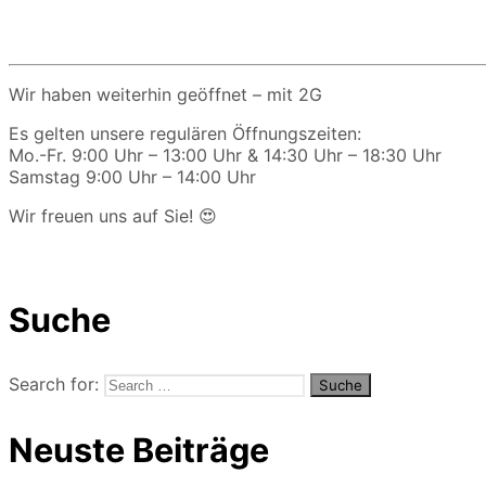
Wir haben weiterhin geöffnet – mit 2G
Es gelten unsere regulären Öffnungszeiten:
Mo.-Fr. 9:00 Uhr – 13:00 Uhr & 14:30 Uhr – 18:30 Uhr
Samstag 9:00 Uhr – 14:00 Uhr
Wir freuen uns auf Sie! 😍
Suche
Search for:
Neuste Beiträge