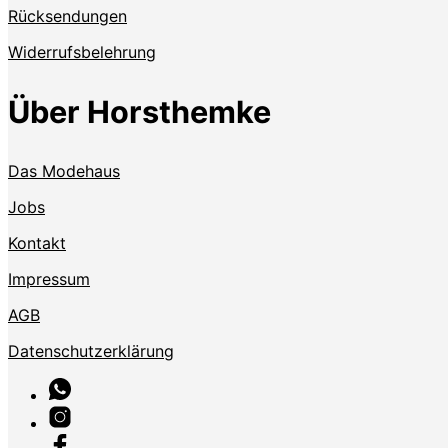
Rücksendungen
Widerrufsbelehrung
Über Horsthemke
Das Modehaus
Jobs
Kontakt
Impressum
AGB
Datenschutzerklärung