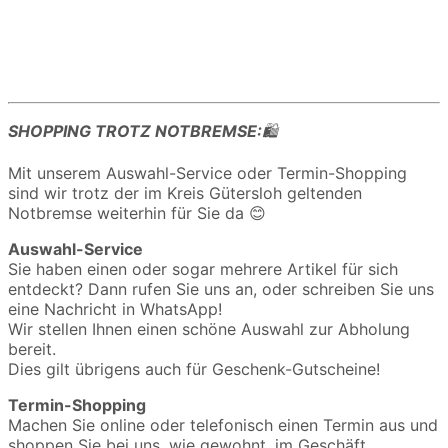
SHOPPING TROTZ NOTBREMSE:
🛍️
Mit unserem Auswahl-Service oder Termin-Shopping
sind wir trotz der im Kreis Gütersloh geltenden
Notbremse weiterhin für Sie da 😊
Auswahl-Service
Sie haben einen oder sogar mehrere Artikel für sich
entdeckt? Dann rufen Sie uns an, oder schreiben Sie uns
eine Nachricht in WhatsApp!
Wir stellen Ihnen einen schöne Auswahl zur Abholung
bereit.
Dies gilt übrigens auch für Geschenk-Gutscheine!
Termin-Shopping
Machen Sie online oder telefonisch einen Termin aus und
shoppen Sie bei uns, wie gewohnt, im Geschäft.