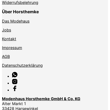
Widerrufsbelehrung
Über Horsthemke
Das Modehaus
Jobs
Kontakt
Impressum
AGB
Datenschutzerklärung
Modenhaus Horsthemke GmbH & Co. KG
Alter Markt 1
33428 Harsewinkel