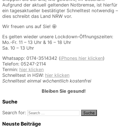
Aufgrund der aktuell geltenden Notbremse, ist hierfür
ein tagesaktueller bestätigter Schnelltest notwendig –
dies schreibt das Land NRW vor.
Wir freuen uns auf Sie! 🤩
Es gelten wieder unsere Lockdown-Öffnungszeiten:
Mo.-Fr. 11 – 13 Uhr & 16 – 18 Uhr
Sa. 10 – 13 Uhr
Whatsapp: 0174-3514342 (
iPhones hier klicken
)
Telefon: 05247-2114
Termin:
hier klicken
Schnelltest in HSW:
hier klicken
Schnelltest einmal wöchentlich kostenfrei
Bleiben Sie gesund!
Suche
Search for:
Neuste Beiträge