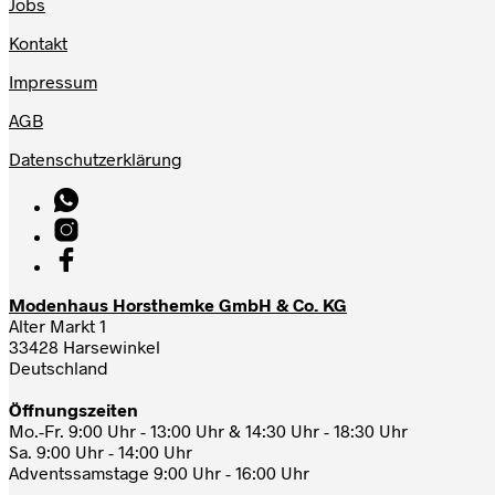
Jobs
Kontakt
Impressum
AGB
Datenschutzerklärung
Modenhaus Horsthemke GmbH & Co. KG
Alter Markt 1
33428 Harsewinkel
Deutschland
Öffnungszeiten
Mo.-Fr. 9:00 Uhr - 13:00 Uhr & 14:30 Uhr - 18:30 Uhr
Sa. 9:00 Uhr - 14:00 Uhr
Adventssamstage 9:00 Uhr - 16:00 Uhr