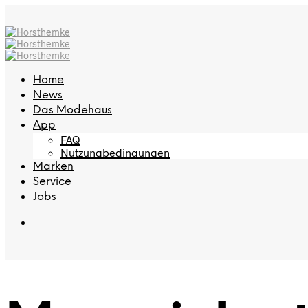
Home
News
Das Modehaus
App
FAQ
Nutzungbedingungen
Marken
Service
Jobs