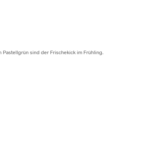
n Pastellgrün sind der Frischekick im Frühling
.