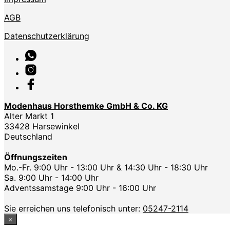
AGB
Datenschutzerklärung
Modenhaus Horsthemke GmbH & Co. KG
Alter Markt 1
33428 Harsewinkel
Deutschland
Öffnungszeiten
Mo.-Fr. 9:00 Uhr - 13:00 Uhr & 14:30 Uhr - 18:30 Uhr
Sa. 9:00 Uhr - 14:00 Uhr
Adventssamstage 9:00 Uhr - 16:00 Uhr
Sie erreichen uns telefonisch unter:
05247-2114
×