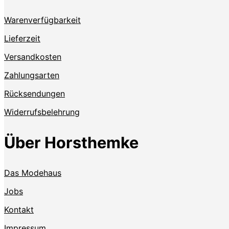
Warenverfügbarkeit
Lieferzeit
Versandkosten
Zahlungsarten
Rücksendungen
Widerrufsbelehrung
Über Horsthemke
Das Modehaus
Jobs
Kontakt
Impressum