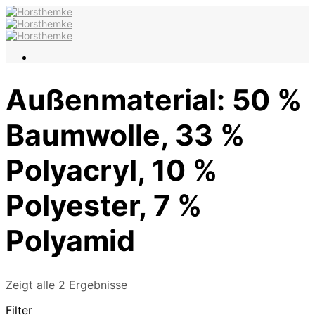
Außenmaterial: 50 %
Baumwolle, 33 %
Polyacryl, 10 %
Polyester, 7 %
Polyamid
Zeigt alle 2 Ergebnisse
Filter