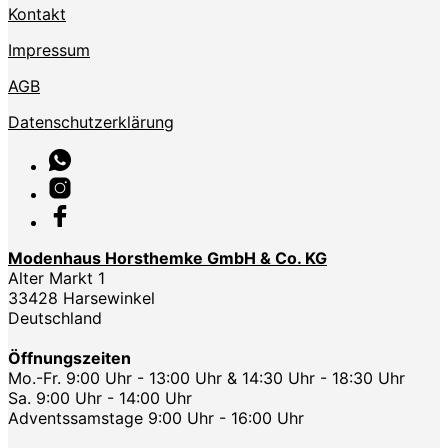
Kontakt
Impressum
AGB
Datenschutzerklärung
Modenhaus Horsthemke GmbH & Co. KG
Alter Markt 1
33428 Harsewinkel
Deutschland
Öffnungszeiten
Mo.-Fr. 9:00 Uhr - 13:00 Uhr & 14:30 Uhr - 18:30 Uhr
Sa. 9:00 Uhr - 14:00 Uhr
Adventssamstage 9:00 Uhr - 16:00 Uhr