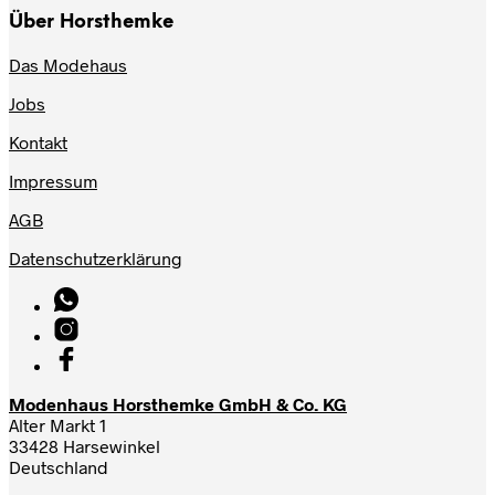
Über Horsthemke
Das Modehaus
Jobs
Kontakt
Impressum
AGB
Datenschutzerklärung
Modenhaus Horsthemke GmbH & Co. KG
Alter Markt 1
33428 Harsewinkel
Deutschland