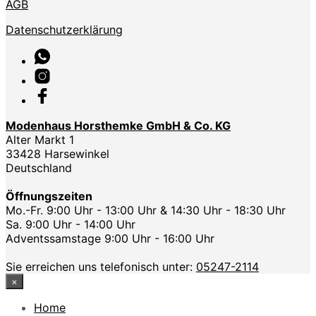
AGB
Datenschutzerklärung
Modenhaus Horsthemke GmbH & Co. KG
Alter Markt 1
33428 Harsewinkel
Deutschland
Öffnungszeiten
Mo.-Fr. 9:00 Uhr - 13:00 Uhr & 14:30 Uhr - 18:30 Uhr
Sa. 9:00 Uhr - 14:00 Uhr
Adventssamstage 9:00 Uhr - 16:00 Uhr
Sie erreichen uns telefonisch unter:
05247-2114
×
Home