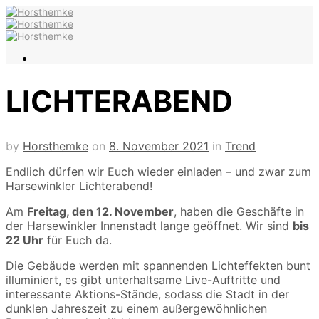
LICHTERABEND
by
Horsthemke
on
8. November 2021
in
Trend
Endlich dürfen wir Euch wieder einladen – und zwar zum
Harsewinkler Lichterabend!
Am
Freitag, den 12. November
, haben die Geschäfte in
der Harsewinkler Innenstadt lange geöffnet. Wir sind
bis
22 Uhr
für Euch da.
Die Gebäude werden mit spannenden Lichteffekten bunt
illuminiert, es gibt unterhaltsame Live-Auftritte und
interessante Aktions-Stände, sodass die Stadt in der
dunklen Jahreszeit zu einem außergewöhnlichen