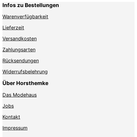
Infos zu Bestellungen
Warenverfügbarkeit
Lieferzeit
Versandkosten
Zahlungsarten
Rücksendungen
Widerrufsbelehrung
Über Horsthemke
Das Modehaus
Jobs
Kontakt
Impressum