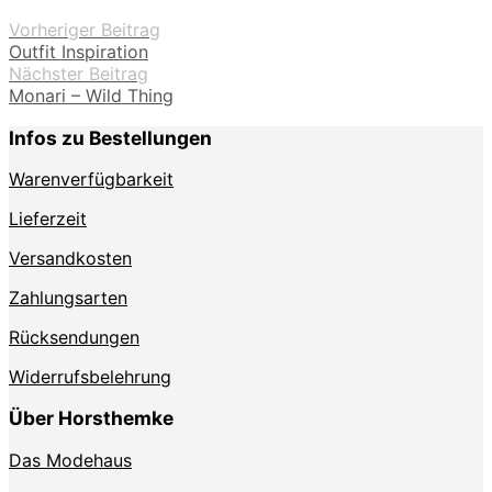
Vorheriger Beitrag
Outfit Inspiration
Nächster Beitrag
Monari – Wild Thing
Infos zu Bestellungen
Warenverfügbarkeit
Lieferzeit
Versandkosten
Zahlungsarten
Rücksendungen
Widerrufsbelehrung
Über Horsthemke
Das Modehaus