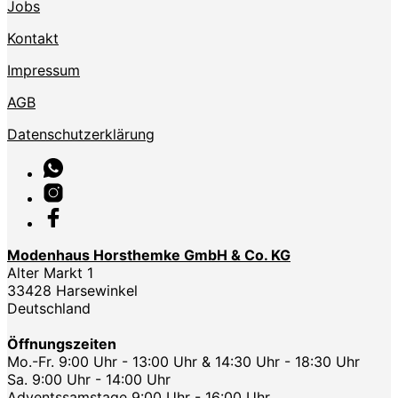
Jobs
Kontakt
Impressum
AGB
Datenschutzerklärung
Modenhaus Horsthemke GmbH & Co. KG
Alter Markt 1
33428 Harsewinkel
Deutschland
Öffnungszeiten
Mo.-Fr. 9:00 Uhr - 13:00 Uhr & 14:30 Uhr - 18:30 Uhr
Sa. 9:00 Uhr - 14:00 Uhr
Adventssamstage 9:00 Uhr - 16:00 Uhr