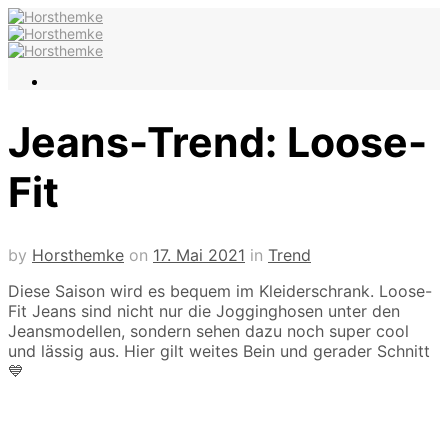
Jeans-Trend: Loose-
Fit
by
Horsthemke
on
17. Mai 2021
in
Trend
Diese Saison wird es bequem im Kleiderschrank. Loose-
Fit Jeans sind nicht nur die Jogginghosen unter den
Jeansmodellen, sondern sehen dazu noch super cool
und lässig aus. Hier gilt weites Bein und gerader Schnitt
💙