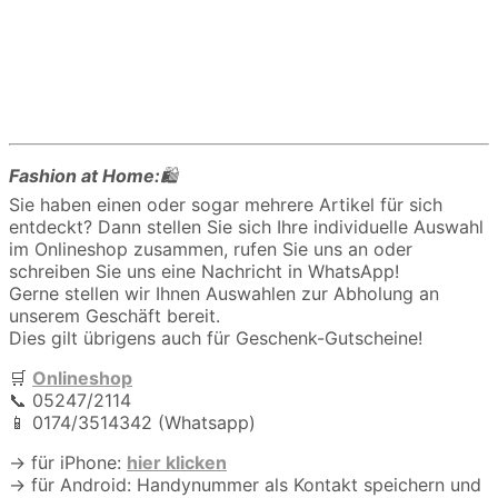
Fashion at Home:
🛍️
Sie haben einen oder sogar mehrere Artikel für sich
entdeckt? Dann stellen Sie sich Ihre individuelle Auswahl
im Onlineshop zusammen, rufen Sie uns an oder
schreiben Sie uns eine Nachricht in WhatsApp!
Gerne stellen wir Ihnen Auswahlen zur Abholung an
unserem Geschäft bereit.
Dies gilt übrigens auch für Geschenk-Gutscheine!
🛒
Onlineshop
📞 05247/2114
📱 0174/3514342 (Whatsapp)
→ für iPhone:
hier klicken
→ ­für Android: Handynummer als Kontakt speichern und