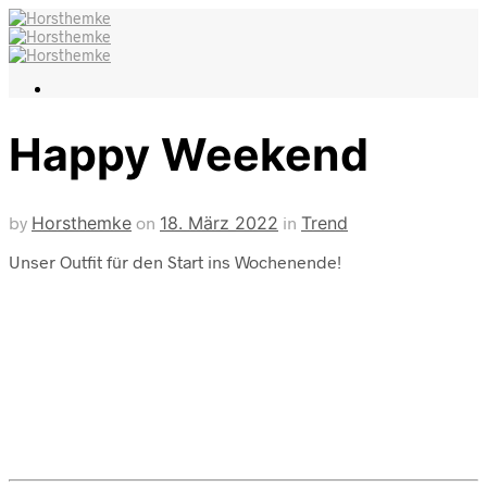
Happy Weekend
by
Horsthemke
on
18. März 2022
in
Trend
Unser Outfit für den Start ins Wochenende!