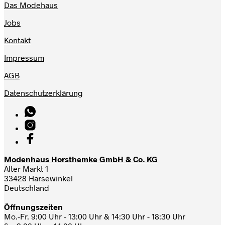
Das Modehaus
Jobs
Kontakt
Impressum
AGB
Datenschutzerklärung
Modenhaus Horsthemke GmbH & Co. KG
Alter Markt 1
33428 Harsewinkel
Deutschland
Öffnungszeiten
Mo.-Fr. 9:00 Uhr - 13:00 Uhr & 14:30 Uhr - 18:30 Uhr