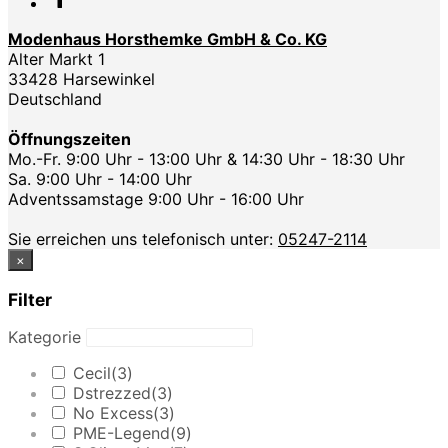
Modenhaus Horsthemke GmbH & Co. KG
Alter Markt 1
33428 Harsewinkel
Deutschland
Öffnungszeiten
Mo.-Fr. 9:00 Uhr - 13:00 Uhr & 14:30 Uhr - 18:30 Uhr
Sa. 9:00 Uhr - 14:00 Uhr
Adventssamstage 9:00 Uhr - 16:00 Uhr
Sie erreichen uns telefonisch unter:
05247-2114
×
Filter
Kategorie
Cecil
(3)
Dstrezzed
(3)
No Excess
(3)
PME-Legend
(9)