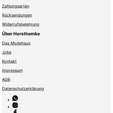
Zahlungsarten
Rücksendungen
Widerrufsbelehrung
Über Horsthemke
Das Modehaus
Jobs
Kontakt
Impressum
AGB
Datenschutzerklärung