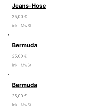
Jeans-Hose
25,00
€
inkl. MwSt.
Bermuda
25,00
€
inkl. MwSt.
Bermuda
25,00
€
inkl. MwSt.