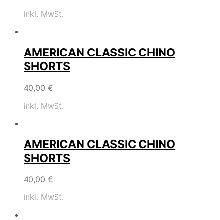
inkl. MwSt.
AMERICAN CLASSIC CHINO
SHORTS
40,00
€
inkl. MwSt.
AMERICAN CLASSIC CHINO
SHORTS
40,00
€
inkl. MwSt.