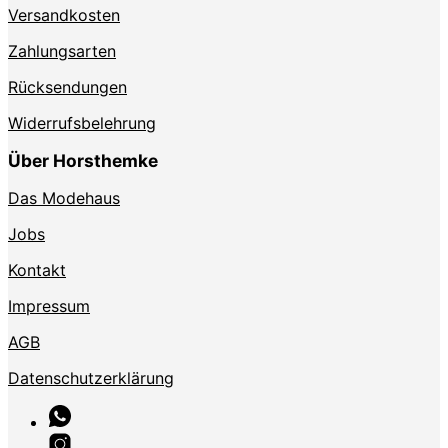
Versandkosten
Zahlungsarten
Rücksendungen
Widerrufsbelehrung
Über Horsthemke
Das Modehaus
Jobs
Kontakt
Impressum
AGB
Datenschutzerklärung