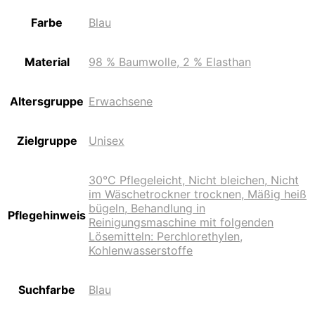
Farbe
Blau
Material
98 % Baumwolle, 2 % Elasthan
Altersgruppe
Erwachsene
Zielgruppe
Unisex
30°C Pflegeleicht, Nicht bleichen, Nicht
im Wäschetrockner trocknen, Mäßig heiß
bügeln, Behandlung in
Pflegehinweis
Reinigungsmaschine mit folgenden
Lösemitteln: Perchlorethylen,
Kohlenwasserstoffe
Suchfarbe
Blau