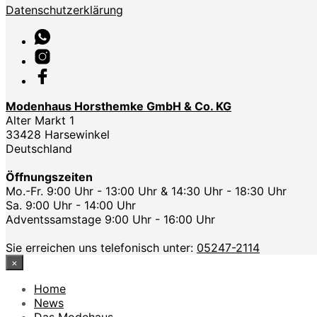
Datenschutzerklärung
Modenhaus Horsthemke GmbH & Co. KG
Alter Markt 1
33428 Harsewinkel
Deutschland
Öffnungszeiten
Mo.-Fr. 9:00 Uhr - 13:00 Uhr & 14:30 Uhr - 18:30 Uhr
Sa. 9:00 Uhr - 14:00 Uhr
Adventssamstage 9:00 Uhr - 16:00 Uhr
Sie erreichen uns telefonisch unter:
05247-2114
×
Home
News
Das Modehaus