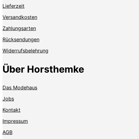
Lieferzeit
Versandkosten
Zahlungsarten
Rücksendungen
Widerrufsbelehrung
Über Horsthemke
Das Modehaus
Jobs
Kontakt
Impressum
AGB