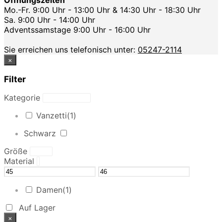
Mo.-Fr. 9:00 Uhr - 13:00 Uhr & 14:30 Uhr - 18:30 Uhr
Sa. 9:00 Uhr - 14:00 Uhr
Adventssamstage 9:00 Uhr - 16:00 Uhr
Sie erreichen uns telefonisch unter:
05247-2114
×
Filter
Kategorie
Vanzetti
(1)
Schwarz
Größe
Material
Damen
(1)
Auf Lager
×