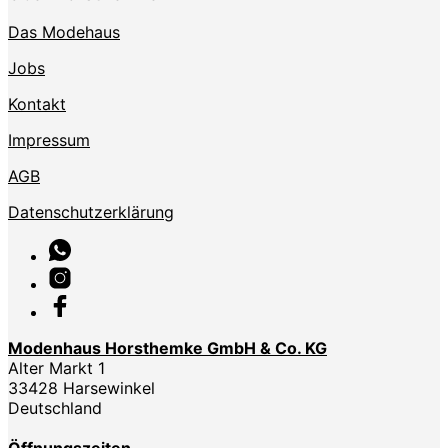
Das Modehaus
Jobs
Kontakt
Impressum
AGB
Datenschutzerklärung
Modenhaus Horsthemke GmbH & Co. KG
Alter Markt 1
33428 Harsewinkel
Deutschland
Öffnungszeiten