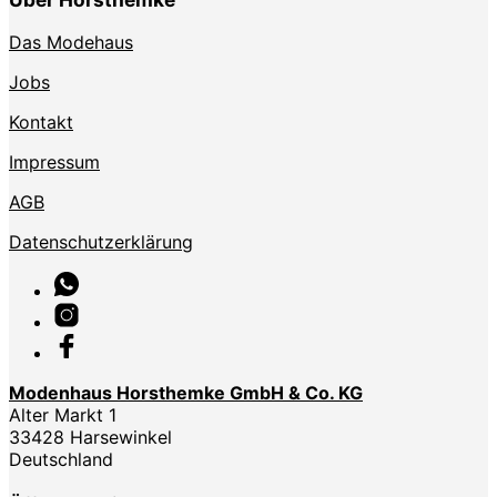
Das Modehaus
Jobs
Kontakt
Impressum
AGB
Datenschutzerklärung
Modenhaus Horsthemke GmbH & Co. KG
Alter Markt 1
33428 Harsewinkel
Deutschland