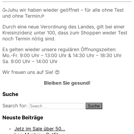
🥳Juhu wir haben wieder geöffnet – für alle ohne Test
und ohne Termin🎉
Durch eine neue Verordnung des Landes, gilt bei einer
Kreisinzidenz unter 100, dass zum Shoppen weder Test
noch Termin nötig sind.
Es gelten wieder unsere regulären Öffnungszeiten:
Mo.-Fr. 9:00 Uhr – 13:00 Uhr & 14:30 Uhr – 18:30 Uhr
Sa. 9:00 Uhr – 14:00 Uhr
Wir freuen uns auf Sie! 😍
Bleiben Sie gesund!
Suche
Search for:
Neuste Beiträge
Jetz im Sale über 50…