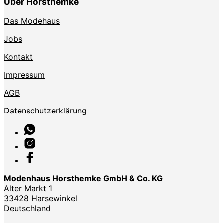
Über Horsthemke
Das Modehaus
Jobs
Kontakt
Impressum
AGB
Datenschutzerklärung
Modenhaus Horsthemke GmbH & Co. KG
Alter Markt 1
33428 Harsewinkel
Deutschland