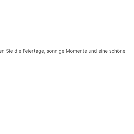
n Sie die Feiertage, sonnige Momente und eine schöne