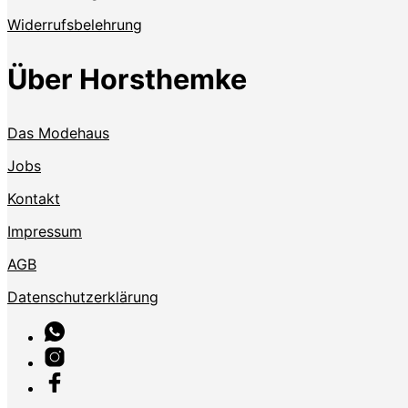
Widerrufsbelehrung
Über Horsthemke
Das Modehaus
Jobs
Kontakt
Impressum
AGB
Datenschutzerklärung