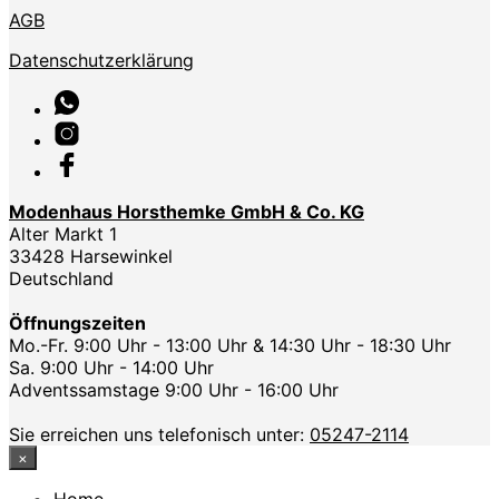
AGB
Datenschutzerklärung
Modenhaus Horsthemke GmbH & Co. KG
Alter Markt 1
33428 Harsewinkel
Deutschland
Öffnungszeiten
Mo.-Fr. 9:00 Uhr - 13:00 Uhr & 14:30 Uhr - 18:30 Uhr
Sa. 9:00 Uhr - 14:00 Uhr
Adventssamstage 9:00 Uhr - 16:00 Uhr
Sie erreichen uns telefonisch unter:
05247-2114
×
Home