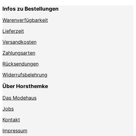
Infos zu Bestellungen
Warenverfügbarkeit
Lieferzeit
Versandkosten
Zahlungsarten
Rücksendungen
Widerrufsbelehrung
Über Horsthemke
Das Modehaus
Jobs
Kontakt
Impressum