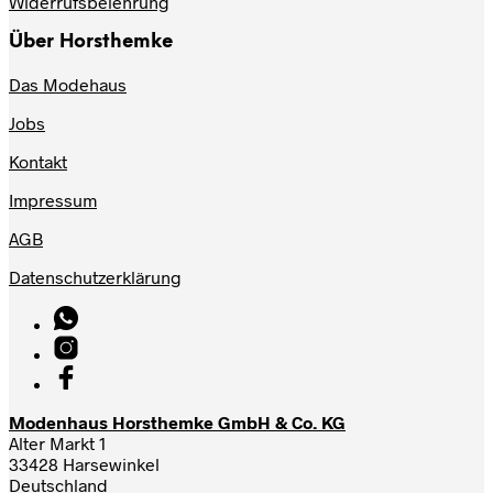
Widerrufsbelehrung
Über Horsthemke
Das Modehaus
Jobs
Kontakt
Impressum
AGB
Datenschutzerklärung
Modenhaus Horsthemke GmbH & Co. KG
Alter Markt 1
33428 Harsewinkel
Deutschland