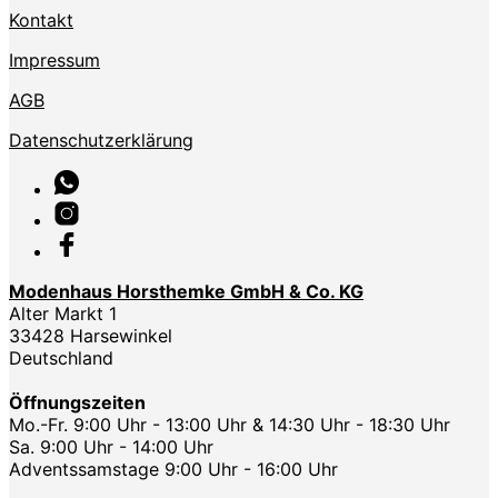
Kontakt
Impressum
AGB
Datenschutzerklärung
Modenhaus Horsthemke GmbH & Co. KG
Alter Markt 1
33428 Harsewinkel
Deutschland
Öffnungszeiten
Mo.-Fr. 9:00 Uhr - 13:00 Uhr & 14:30 Uhr - 18:30 Uhr
Sa. 9:00 Uhr - 14:00 Uhr
Adventssamstage 9:00 Uhr - 16:00 Uhr