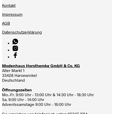
Kontakt
Impressum
AGB
Datenschutzerklärung
Modenhaus Horsthemke GmbH & Co. KG
Alter Markt 1
33428 Harsewinkel
Deutschland
Öffnungszeiten
Mo.-Fr. 9:00 Uhr - 13:00 Uhr & 14:30 Uhr - 18:30 Uhr
Sa. 9:00 Uhr - 14:00 Uhr
Adventssamstage 9:00 Uhr - 16:00 Uhr
Sie erreichen uns telefonisch unter:
05247-2114