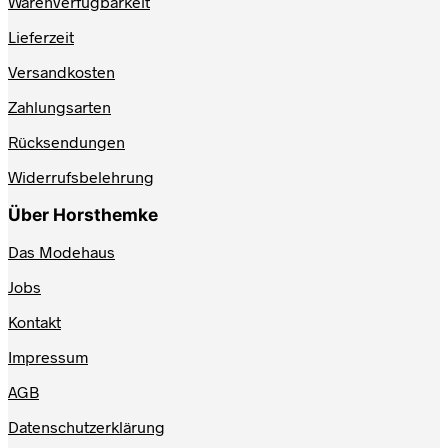
Warenverfügbarkeit
Lieferzeit
Versandkosten
Zahlungsarten
Rücksendungen
Widerrufsbelehrung
Über Horsthemke
Das Modehaus
Jobs
Kontakt
Impressum
AGB
Datenschutzerklärung