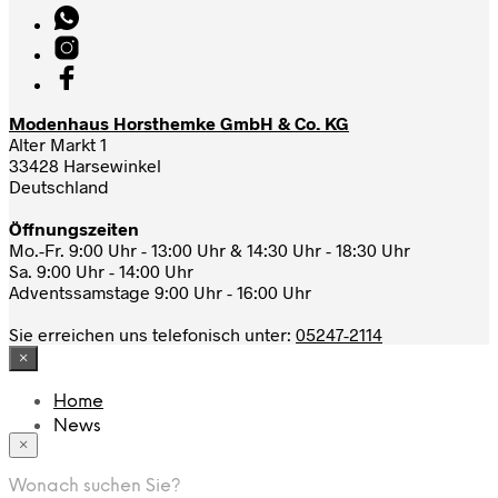
Modenhaus Horsthemke GmbH & Co. KG
Alter Markt 1
33428 Harsewinkel
Deutschland
Öffnungszeiten
Mo.-Fr. 9:00 Uhr - 13:00 Uhr & 14:30 Uhr - 18:30 Uhr
Sa. 9:00 Uhr - 14:00 Uhr
Adventssamstage 9:00 Uhr - 16:00 Uhr
Sie erreichen uns telefonisch unter:
05247-2114
×
Home
News
×
Das Modehaus
App
Wonach suchen Sie?
FAQ