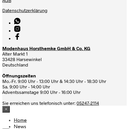
AGB
Datenschutzerklärung
Modenhaus Horsthemke GmbH & Co. KG
Alter Markt 1
33428 Harsewinkel
Deutschland
Öffnungszeiten
Mo.-Fr. 9:00 Uhr - 13:00 Uhr & 14:30 Uhr - 18:30 Uhr
Sa. 9:00 Uhr - 14:00 Uhr
Adventssamstage 9:00 Uhr - 16:00 Uhr
Sie erreichen uns telefonisch unter:
05247-2114
×
Home
News