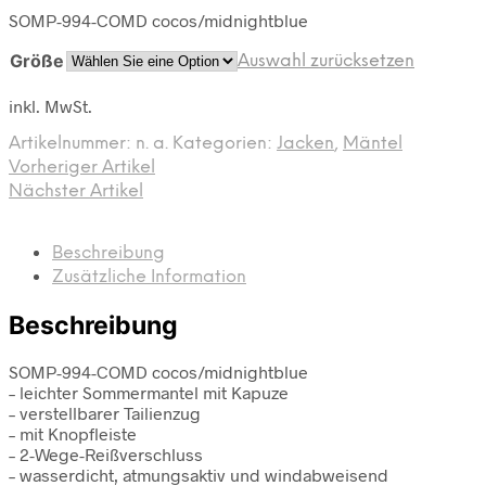
SOMP-994-COMD cocos/midnightblue
Größe
Auswahl zurücksetzen
inkl. MwSt.
Artikelnummer:
n. a.
Kategorien:
Jacken
,
Mäntel
Vorheriger Artikel
Nächster Artikel
Beschreibung
Zusätzliche Information
Beschreibung
SOMP-994-COMD cocos/midnightblue
– leichter Sommermantel mit Kapuze
– verstellbarer Tailienzug
– mit Knopfleiste
– 2-Wege-Reißverschluss
– wasserdicht, atmungsaktiv und windabweisend