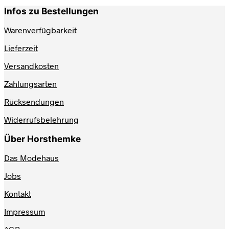
Infos zu Bestellungen
Warenverfügbarkeit
Lieferzeit
Versandkosten
Zahlungsarten
Rücksendungen
Widerrufsbelehrung
Über Horsthemke
Das Modehaus
Jobs
Kontakt
Impressum