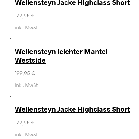
Wellensteyn Jacke Highclass Short
179,95
€
inkl. MwSt.
Wellensteyn leichter Mantel
Westside
199,95
€
inkl. MwSt.
Wellensteyn Jacke Highclass Short
179,95
€
inkl. MwSt.