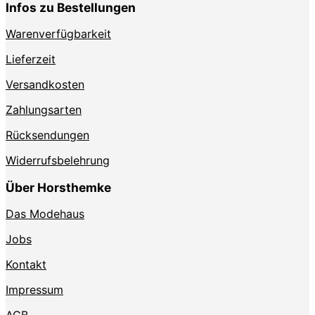
Infos zu Bestellungen
Warenverfügbarkeit
Lieferzeit
Versandkosten
Zahlungsarten
Rücksendungen
Widerrufsbelehrung
Über Horsthemke
Das Modehaus
Jobs
Kontakt
Impressum
AGB