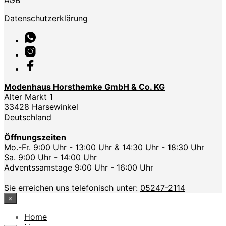
Datenschutzerklärung
Modenhaus Horsthemke GmbH & Co. KG
Alter Markt 1
33428 Harsewinkel
Deutschland
Öffnungszeiten
Mo.-Fr. 9:00 Uhr - 13:00 Uhr & 14:30 Uhr - 18:30 Uhr
Sa. 9:00 Uhr - 14:00 Uhr
Adventssamstage 9:00 Uhr - 16:00 Uhr
Sie erreichen uns telefonisch unter:
05247-2114
×
Home