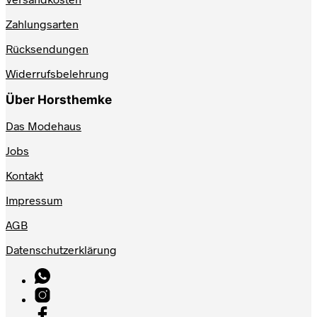
Zahlungsarten
Rücksendungen
Widerrufsbelehrung
Über Horsthemke
Das Modehaus
Jobs
Kontakt
Impressum
AGB
Datenschutzerklärung