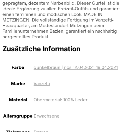
geprägtem, dezentem Narbenbild. Dieser Gürtel ist die
ideale Ergänzung zu allen Freizeit-Outfits und garantiert
einen femininen und modischen Look. MADE IN
METZINGEN. Die vollständige Fertigung im Vanzetti-
Headquarter, am Modestandort Metzingen beim
Familienunternehmen Bazlen, garantiert ein nachhaltig
hergestelltes Produkt.
Zusätzliche Information
Farbe
dunkelbraun | nos 12.04.2021-19.04.2021
Marke
Vanzetti
Material
Obermaterial: 100% Leder
Altersgruppe
Erwachsene
Zielgruppe
Damen