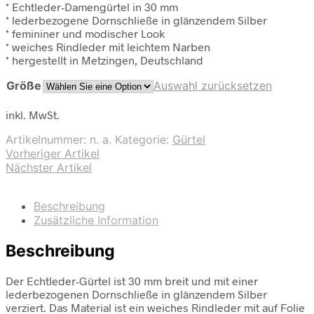
* Echtleder-Damengürtel in 30 mm
* lederbezogene Dornschließe in glänzendem Silber
* femininer und modischer Look
* weiches Rindleder mit leichtem Narben
* hergestellt in Metzingen, Deutschland
Größe
Auswahl zurücksetzen
inkl. MwSt.
Artikelnummer:
n. a.
Kategorie:
Gürtel
Vorheriger Artikel
Nächster Artikel
Beschreibung
Zusätzliche Information
Beschreibung
Der Echtleder-Gürtel ist 30 mm breit und mit einer
lederbezogenen Dornschließe in glänzendem Silber
verziert. Das Material ist ein weiches Rindleder mit auf Folie