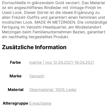
Dornschließe in glänzendem Gold verziert. Das Material
ist ein angeschliffenes Rindleder mit Vintage-Finish im
Used Look. Dieser Gürtel ist die ideale Ergänzung zu
allen Freizeit-Outfits und garantiert einen femininen und
modischen Look. MADE IN METZINGEN. Die vollständige
Fertigung im Vanzetti-Headquarter, am Modestandort
Metzingen beim Familienunternehmen Bazlen, garantiert
ein nachhaltig hergestelltes Produkt.
Zusätzliche Information
Farbe
marine | nos 12.04.2021-19.04.2021
Marke
Vanzetti
Material
Obermaterial: 100% Leder
Altersgruppe
Erwachsene