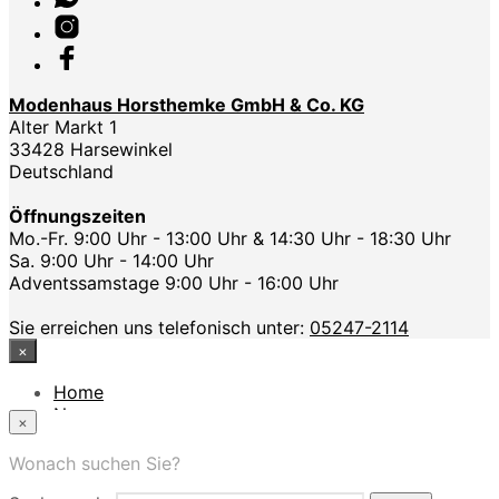
Modenhaus Horsthemke GmbH & Co. KG
Alter Markt 1
33428 Harsewinkel
Deutschland
Öffnungszeiten
Mo.-Fr. 9:00 Uhr - 13:00 Uhr & 14:30 Uhr - 18:30 Uhr
Sa. 9:00 Uhr - 14:00 Uhr
Adventssamstage 9:00 Uhr - 16:00 Uhr
Sie erreichen uns telefonisch unter:
05247-2114
×
Home
News
×
Das Modehaus
App
Wonach suchen Sie?
FAQ