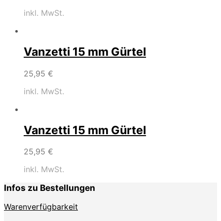
inkl. MwSt.
Vanzetti 15 mm Gürtel
25,95
€
inkl. MwSt.
Vanzetti 15 mm Gürtel
25,95
€
inkl. MwSt.
Infos zu Bestellungen
Warenverfügbarkeit