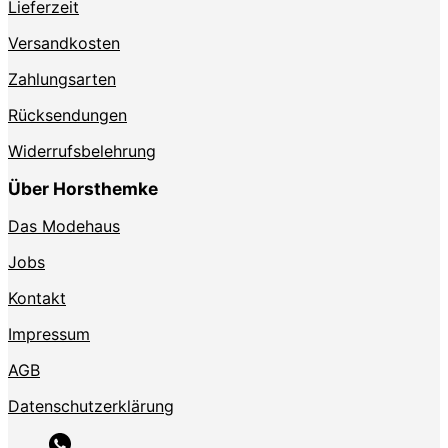
Lieferzeit
Versandkosten
Zahlungsarten
Rücksendungen
Widerrufsbelehrung
Über Horsthemke
Das Modehaus
Jobs
Kontakt
Impressum
AGB
Datenschutzerklärung