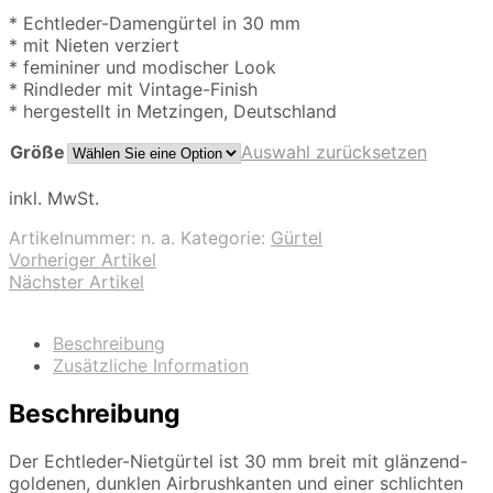
* Echtleder-Damengürtel in 30 mm
* mit Nieten verziert
* femininer und modischer Look
* Rindleder mit Vintage-Finish
* hergestellt in Metzingen, Deutschland
Größe
Auswahl zurücksetzen
inkl. MwSt.
Artikelnummer:
n. a.
Kategorie:
Gürtel
Vorheriger Artikel
Nächster Artikel
Beschreibung
Zusätzliche Information
Beschreibung
Der Echtleder-Nietgürtel ist 30 mm breit mit glänzend-
goldenen, dunklen Airbrushkanten und einer schlichten