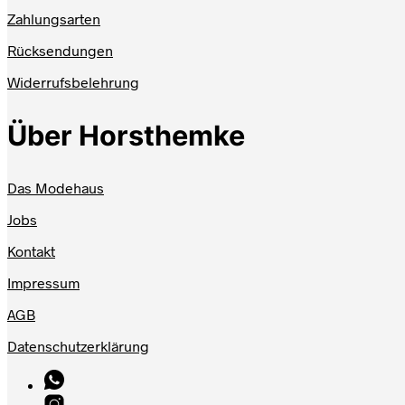
Zahlungsarten
Rücksendungen
Widerrufsbelehrung
Über Horsthemke
Das Modehaus
Jobs
Kontakt
Impressum
AGB
Datenschutzerklärung