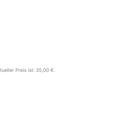
tueller Preis ist: 35,00 €.