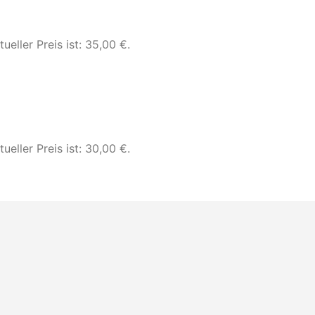
tueller Preis ist: 35,00 €.
tueller Preis ist: 30,00 €.