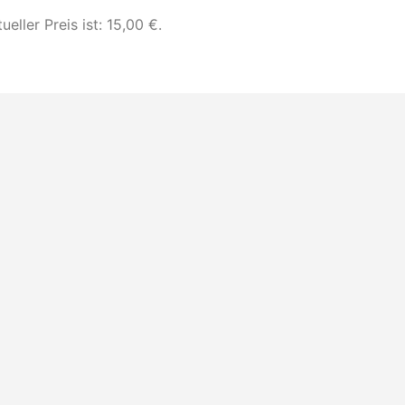
ueller Preis ist: 15,00 €.