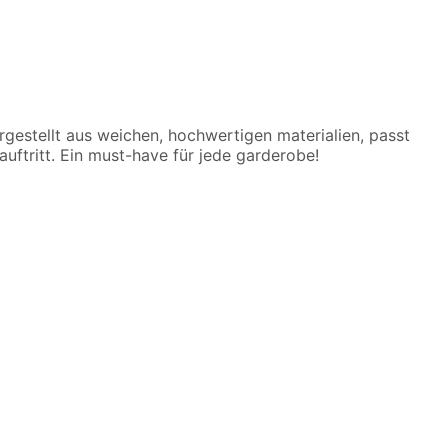
gestellt aus weichen, hochwertigen materialien, passt
 auftritt. Ein must-have für jede garderobe!