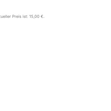
ueller Preis ist: 15,00 €.