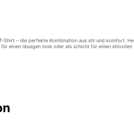
hirt – die perfekte Kombination aus stil und komfort. Her
für einen lässigen look oder als schicht für einen stilvollen
on