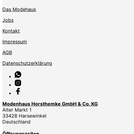
Das Modehaus
Jobs
Kontakt
Impressum
AGB
Datenschutzerklärung
Modenhaus Horsthemke GmbH & Co. KG
Alter Markt 1
33428 Harsewinkel
Deutschland
Öffnungszeiten