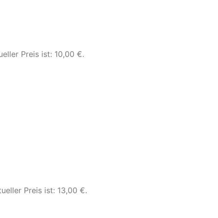
eller Preis ist: 10,00 €.
ueller Preis ist: 13,00 €.