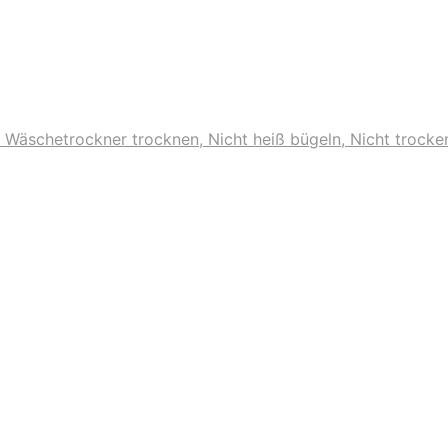
m Wäschetrockner trocknen, Nicht heiß bügeln, Nicht trocke