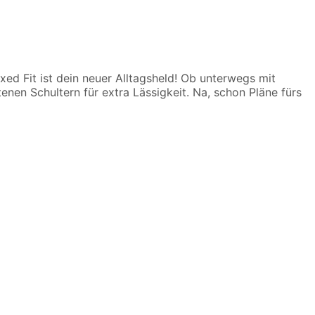
ed Fit ist dein neuer Alltagsheld! Ob unterwegs mit
nen Schultern für extra Lässigkeit. Na, schon Pläne fürs