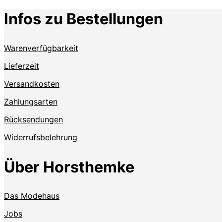
Infos zu Bestellungen
Warenverfügbarkeit
Lieferzeit
Versandkosten
Zahlungsarten
Rücksendungen
Widerrufsbelehrung
Über Horsthemke
Das Modehaus
Jobs