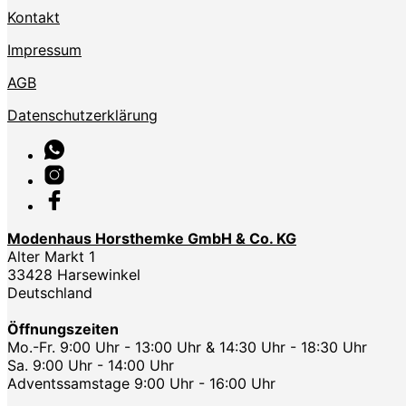
Kontakt
Impressum
AGB
Datenschutzerklärung
Modenhaus Horsthemke GmbH & Co. KG
Alter Markt 1
33428 Harsewinkel
Deutschland
Öffnungszeiten
Mo.-Fr. 9:00 Uhr - 13:00 Uhr & 14:30 Uhr - 18:30 Uhr
Sa. 9:00 Uhr - 14:00 Uhr
Adventssamstage 9:00 Uhr - 16:00 Uhr