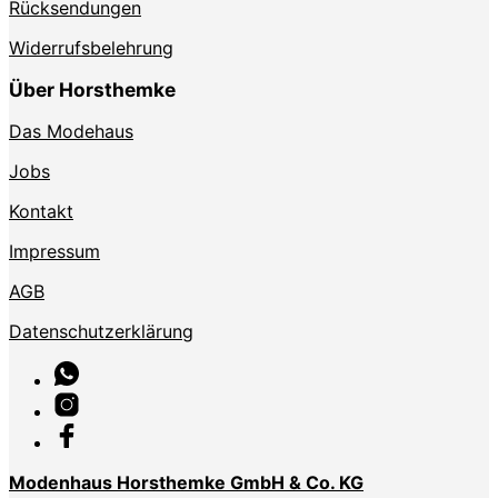
Rücksendungen
Widerrufsbelehrung
Über Horsthemke
Das Modehaus
Jobs
Kontakt
Impressum
AGB
Datenschutzerklärung
Modenhaus Horsthemke GmbH & Co. KG