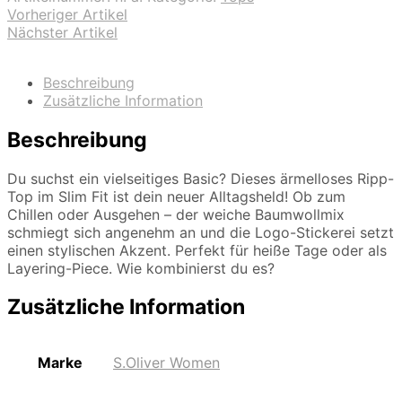
Vorheriger Artikel
Nächster Artikel
Beschreibung
Zusätzliche Information
Beschreibung
Du suchst ein vielseitiges Basic? Dieses ärmelloses Ripp-
Top im Slim Fit ist dein neuer Alltagsheld! Ob zum
Chillen oder Ausgehen – der weiche Baumwollmix
schmiegt sich angenehm an und die Logo-Stickerei setzt
einen stylischen Akzent. Perfekt für heiße Tage oder als
Layering-Piece. Wie kombinierst du es?
Zusätzliche Information
Marke
S.Oliver Women