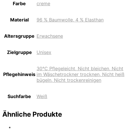
Farbe
creme
Material
96 % Baumwolle, 4 % Elasthan
Altersgruppe
Erwachsene
Zielgruppe
Unisex
30°C Pflegeleicht, Nicht bleichen, Nicht
Pflegehinweis
im Wäschetrockner trocknen, Nicht heiß
bügeln, Nicht trockenreinigen
Suchfarbe
Weiß
Ähnliche Produkte