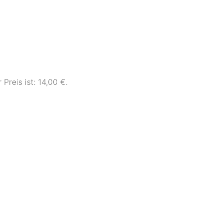
 Preis ist: 14,00 €.