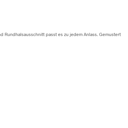
und Rundhalsausschnitt passt es zu jedem Anlass. Gemustert