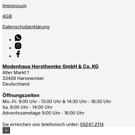
Impressum
AGB
Datenschutzerklärung
Modenhaus Horsthemke GmbH & Co. KG
Alter Markt 1
33428 Harsewinkel
Deutschland
Öffnungszeiten
Mo.-Fr. 9:00 Uhr - 13:00 Uhr & 14:30 Uhr - 18:30 Uhr
Sa. 9:00 Uhr - 14:00 Uhr
Adventssamstage 9:00 Uhr - 16:00 Uhr
Sie erreichen uns telefonisch unter:
05247-2114
×