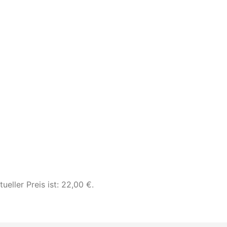
tueller Preis ist: 22,00 €.