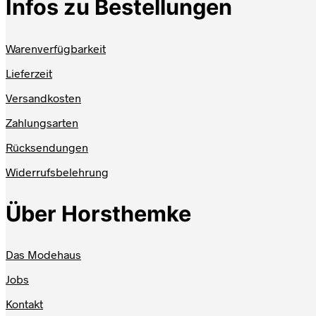
Infos zu Bestellungen
Warenverfügbarkeit
Lieferzeit
Versandkosten
Zahlungsarten
Rücksendungen
Widerrufsbelehrung
Über Horsthemke
Das Modehaus
Jobs
Kontakt