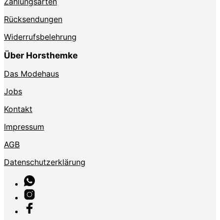
Zahlungsarten
Rücksendungen
Widerrufsbelehrung
Über Horsthemke
Das Modehaus
Jobs
Kontakt
Impressum
AGB
Datenschutzerklärung