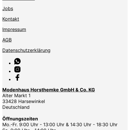
Jobs
Kontakt
Impressum
AGB
Datenschutzerklärung
Modenhaus Horsthemke GmbH & Co. KG
Alter Markt 1
33428 Harsewinkel
Deutschland
Öffnungszeiten
Mo.-Fr. 9:00 Uhr - 13:00 Uhr & 14:30 Uhr - 18:30 Uhr