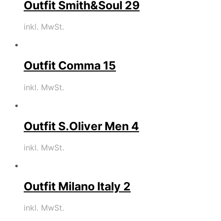
Outfit Smith&Soul 29
inkl. MwSt.
Outfit Comma 15
inkl. MwSt.
Outfit S.Oliver Men 4
inkl. MwSt.
Outfit Milano Italy 2
inkl. MwSt.