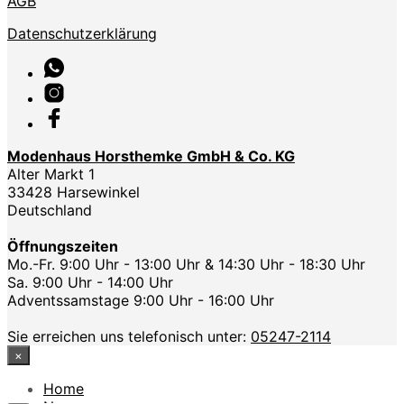
AGB
Datenschutzerklärung
Modenhaus Horsthemke GmbH & Co. KG
Alter Markt 1
33428 Harsewinkel
Deutschland
Öffnungszeiten
Mo.-Fr. 9:00 Uhr - 13:00 Uhr & 14:30 Uhr - 18:30 Uhr
Sa. 9:00 Uhr - 14:00 Uhr
Adventssamstage 9:00 Uhr - 16:00 Uhr
Sie erreichen uns telefonisch unter:
05247-2114
×
Home