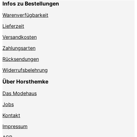
Infos zu Bestellungen
Warenverfügbarkeit
Lieferzeit
Versandkosten
Zahlungsarten
Rücksendungen
Widerrufsbelehrung
Über Horsthemke
Das Modehaus
Jobs
Kontakt
Impressum