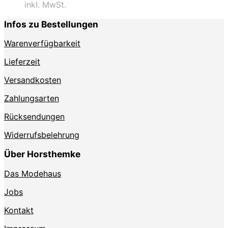
inkl. MwSt.
Infos zu Bestellungen
Warenverfügbarkeit
Lieferzeit
Versandkosten
Zahlungsarten
Rücksendungen
Widerrufsbelehrung
Über Horsthemke
Das Modehaus
Jobs
Kontakt