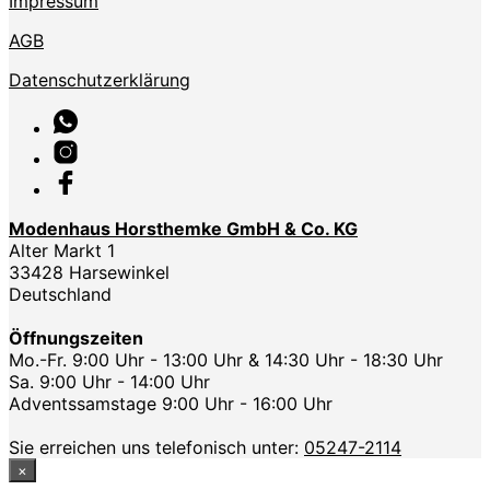
Impressum
AGB
Datenschutzerklärung
Modenhaus Horsthemke GmbH & Co. KG
Alter Markt 1
33428 Harsewinkel
Deutschland
Öffnungszeiten
Mo.-Fr. 9:00 Uhr - 13:00 Uhr & 14:30 Uhr - 18:30 Uhr
Sa. 9:00 Uhr - 14:00 Uhr
Adventssamstage 9:00 Uhr - 16:00 Uhr
Sie erreichen uns telefonisch unter:
05247-2114
×