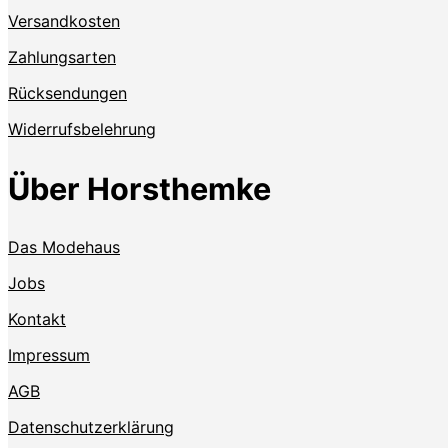
Versandkosten
Zahlungsarten
Rücksendungen
Widerrufsbelehrung
Über Horsthemke
Das Modehaus
Jobs
Kontakt
Impressum
AGB
Datenschutzerklärung