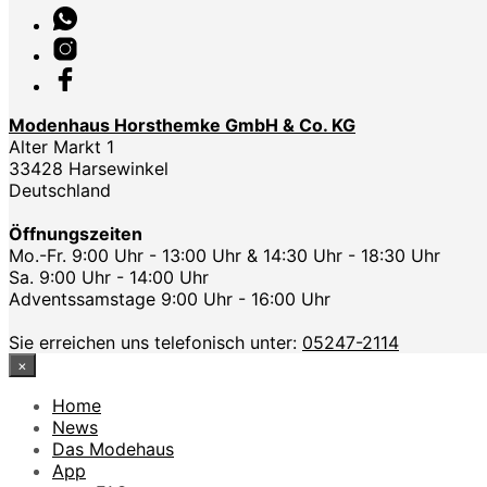
Modenhaus Horsthemke GmbH & Co. KG
Alter Markt 1
33428 Harsewinkel
Deutschland
Öffnungszeiten
Mo.-Fr. 9:00 Uhr - 13:00 Uhr & 14:30 Uhr - 18:30 Uhr
Sa. 9:00 Uhr - 14:00 Uhr
Adventssamstage 9:00 Uhr - 16:00 Uhr
Sie erreichen uns telefonisch unter:
05247-2114
×
Home
News
Das Modehaus
App