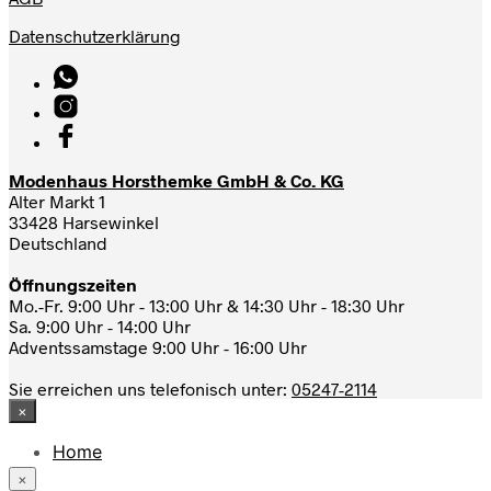
Datenschutzerklärung
Modenhaus Horsthemke GmbH & Co. KG
Alter Markt 1
33428 Harsewinkel
Deutschland
Öffnungszeiten
Mo.-Fr. 9:00 Uhr - 13:00 Uhr & 14:30 Uhr - 18:30 Uhr
Sa. 9:00 Uhr - 14:00 Uhr
Adventssamstage 9:00 Uhr - 16:00 Uhr
Sie erreichen uns telefonisch unter:
05247-2114
×
Home
News
×