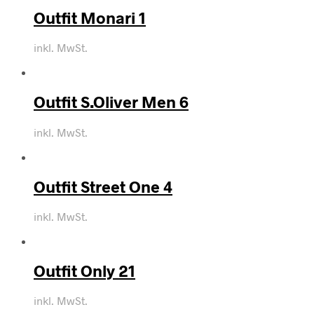
Outfit Monari 1
inkl. MwSt.
Outfit S.Oliver Men 6
inkl. MwSt.
Outfit Street One 4
inkl. MwSt.
Outfit Only 21
inkl. MwSt.