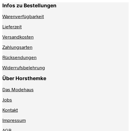
Infos zu Bestellungen
Warenverfügbarkeit
Lieferzeit
Versandkosten
Zahlungsarten
Rücksendungen
Widerrufsbelehrung
Über Horsthemke
Das Modehaus
Jobs
Kontakt
Impressum
AGB