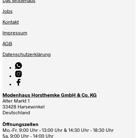
Das Modehaus
Jobs
Kontakt
Impressum
AGB
Datenschutzerklärung
Modenhaus Horsthemke GmbH & Co. KG
Alter Markt 1
33428 Harsewinkel
Deutschland
Öffnungszeiten
Mo.-Fr. 9:00 Uhr - 13:00 Uhr & 14:30 Uhr - 18:30 Uhr
Sa. 9:00 Uhr - 14:00 Uhr