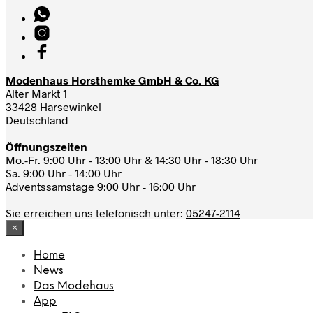
Modenhaus Horsthemke GmbH & Co. KG
Alter Markt 1
33428 Harsewinkel
Deutschland
Öffnungszeiten
Mo.-Fr. 9:00 Uhr - 13:00 Uhr & 14:30 Uhr - 18:30 Uhr
Sa. 9:00 Uhr - 14:00 Uhr
Adventssamstage 9:00 Uhr - 16:00 Uhr
Sie erreichen uns telefonisch unter:
05247-2114
×
Home
News
Das Modehaus
App