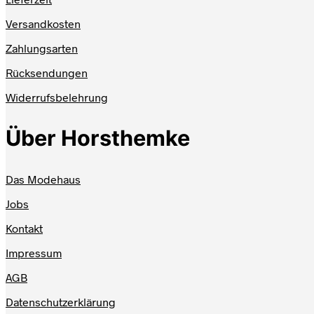
Versandkosten
Zahlungsarten
Rücksendungen
Widerrufsbelehrung
Über Horsthemke
Das Modehaus
Jobs
Kontakt
Impressum
AGB
Datenschutzerklärung