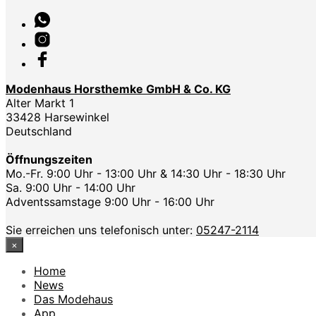
Modenhaus Horsthemke GmbH & Co. KG
Alter Markt 1
33428 Harsewinkel
Deutschland
Öffnungszeiten
Mo.-Fr. 9:00 Uhr - 13:00 Uhr & 14:30 Uhr - 18:30 Uhr
Sa. 9:00 Uhr - 14:00 Uhr
Adventssamstage 9:00 Uhr - 16:00 Uhr
Sie erreichen uns telefonisch unter:
05247-2114
×
Home
News
Das Modehaus
App