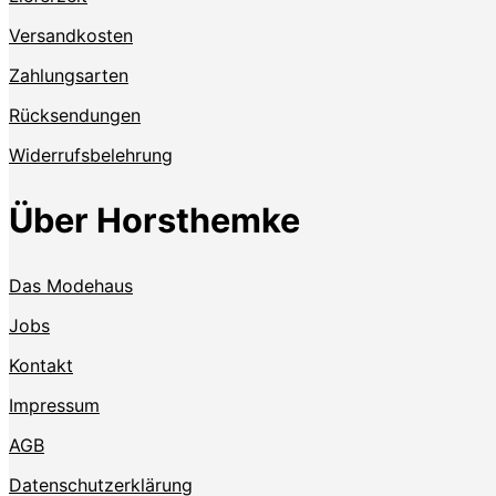
Versandkosten
Zahlungsarten
Rücksendungen
Widerrufsbelehrung
Über Horsthemke
Das Modehaus
Jobs
Kontakt
Impressum
AGB
Datenschutzerklärung