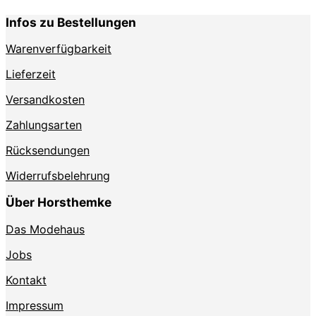
Infos zu Bestellungen
Warenverfügbarkeit
Lieferzeit
Versandkosten
Zahlungsarten
Rücksendungen
Widerrufsbelehrung
Über Horsthemke
Das Modehaus
Jobs
Kontakt
Impressum