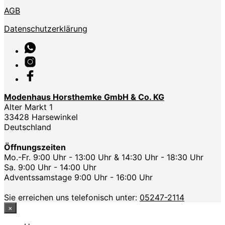
AGB
Datenschutzerklärung
Modenhaus Horsthemke GmbH & Co. KG
Alter Markt 1
33428 Harsewinkel
Deutschland
Öffnungszeiten
Mo.-Fr. 9:00 Uhr - 13:00 Uhr & 14:30 Uhr - 18:30 Uhr
Sa. 9:00 Uhr - 14:00 Uhr
Adventssamstage 9:00 Uhr - 16:00 Uhr
Sie erreichen uns telefonisch unter:
05247-2114
×