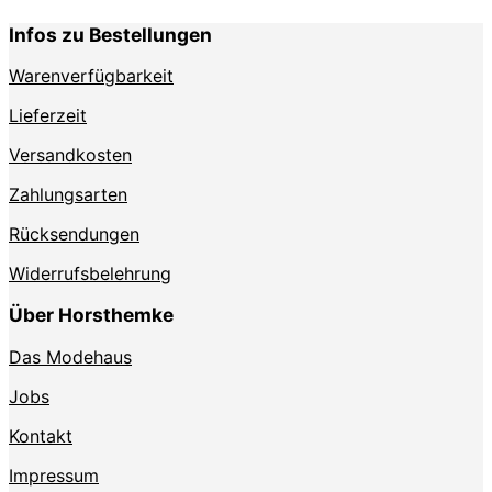
Infos zu Bestellungen
Warenverfügbarkeit
Lieferzeit
Versandkosten
Zahlungsarten
Rücksendungen
Widerrufsbelehrung
Über Horsthemke
Das Modehaus
Jobs
Kontakt
Impressum