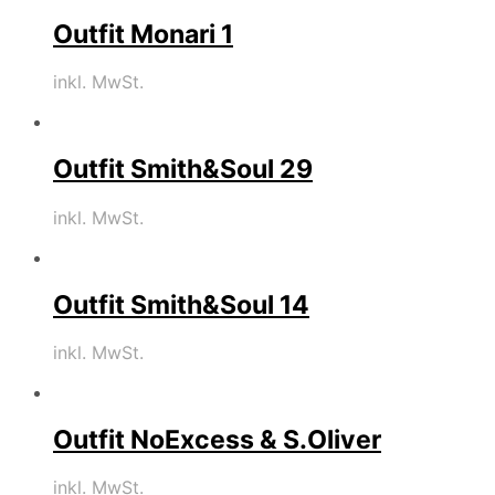
Outfit Monari 1
inkl. MwSt.
Outfit Smith&Soul 29
inkl. MwSt.
Outfit Smith&Soul 14
inkl. MwSt.
Outfit NoExcess & S.Oliver
inkl. MwSt.