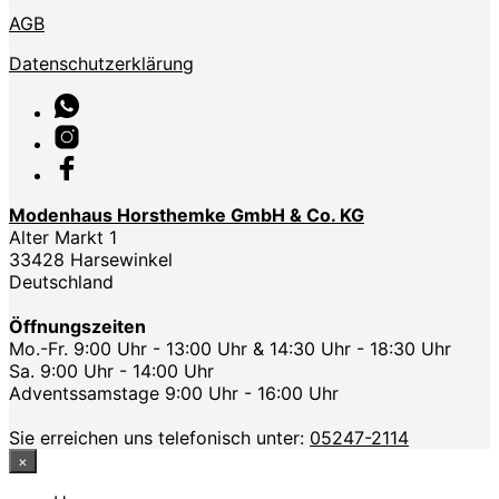
AGB
Datenschutzerklärung
Modenhaus Horsthemke GmbH & Co. KG
Alter Markt 1
33428 Harsewinkel
Deutschland
Öffnungszeiten
Mo.-Fr. 9:00 Uhr - 13:00 Uhr & 14:30 Uhr - 18:30 Uhr
Sa. 9:00 Uhr - 14:00 Uhr
Adventssamstage 9:00 Uhr - 16:00 Uhr
Sie erreichen uns telefonisch unter:
05247-2114
×