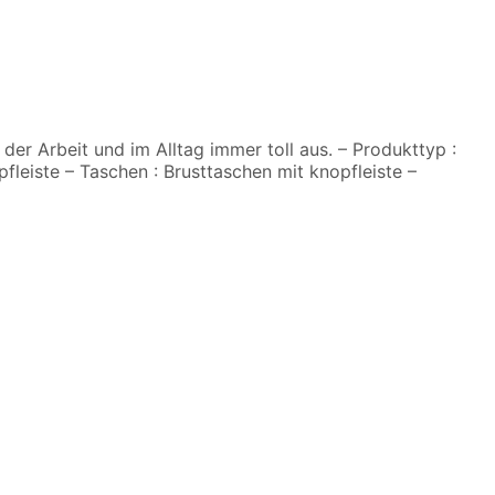
 der Arbeit und im Alltag immer toll aus. – Produkttyp :
leiste – Taschen : Brusttaschen mit knopfleiste –