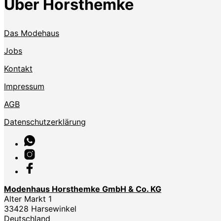
Über Horsthemke
Das Modehaus
Jobs
Kontakt
Impressum
AGB
Datenschutzerklärung
Modenhaus Horsthemke GmbH & Co. KG
Alter Markt 1
33428 Harsewinkel
Deutschland