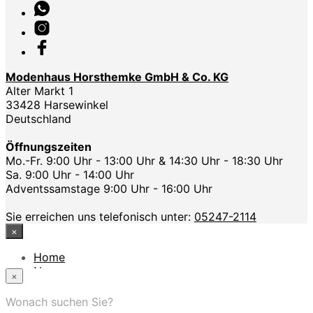
Modenhaus Horsthemke GmbH & Co. KG
Alter Markt 1
33428 Harsewinkel
Deutschland
Öffnungszeiten
Mo.-Fr. 9:00 Uhr - 13:00 Uhr & 14:30 Uhr - 18:30 Uhr
Sa. 9:00 Uhr - 14:00 Uhr
Adventssamstage 9:00 Uhr - 16:00 Uhr
Sie erreichen uns telefonisch unter:
05247-2114
×
Home
News
×
Das Modehaus
App
Wonach suchen Sie?