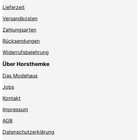
Lieferzeit
Versandkosten
Zahlungsarten
Rücksendungen
Widerrufsbelehrung
Über Horsthemke
Das Modehaus
Jobs
Kontakt
Impressum
AGB
Datenschutzerklärung