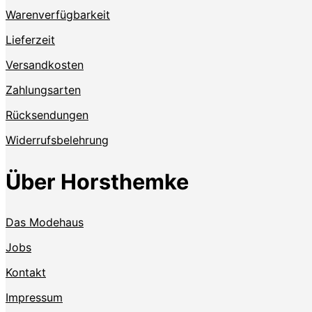
Warenverfügbarkeit
Lieferzeit
Versandkosten
Zahlungsarten
Rücksendungen
Widerrufsbelehrung
Über Horsthemke
Das Modehaus
Jobs
Kontakt
Impressum