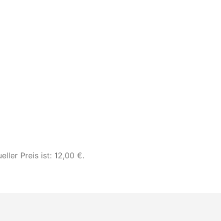
eller Preis ist: 12,00 €.