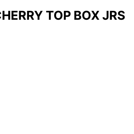
 CHERRY TOP BOX JRS