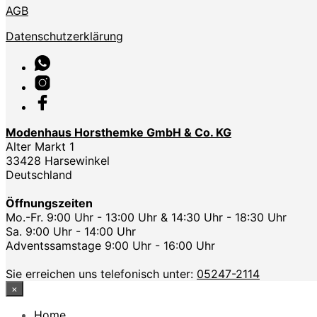
AGB
Datenschutzerklärung
Modenhaus Horsthemke GmbH & Co. KG
Alter Markt 1
33428 Harsewinkel
Deutschland
Öffnungszeiten
Mo.-Fr. 9:00 Uhr - 13:00 Uhr & 14:30 Uhr - 18:30 Uhr
Sa. 9:00 Uhr - 14:00 Uhr
Adventssamstage 9:00 Uhr - 16:00 Uhr
Sie erreichen uns telefonisch unter:
05247-2114
×
Home