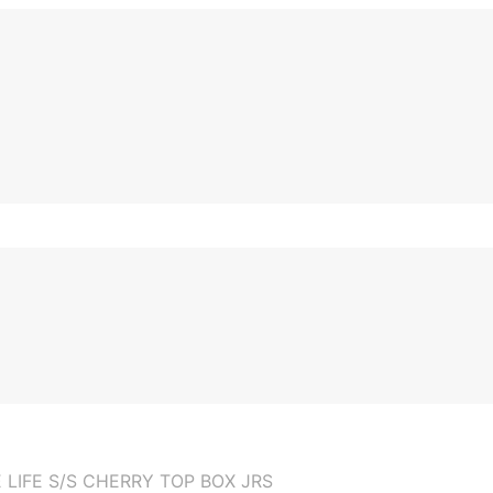
LIFE S/S CHERRY TOP BOX JRS