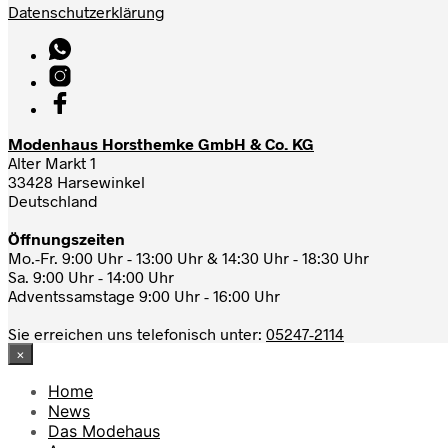
Datenschutzerklärung
Modenhaus Horsthemke GmbH & Co. KG
Alter Markt 1
33428 Harsewinkel
Deutschland
Öffnungszeiten
Mo.-Fr. 9:00 Uhr - 13:00 Uhr & 14:30 Uhr - 18:30 Uhr
Sa. 9:00 Uhr - 14:00 Uhr
Adventssamstage 9:00 Uhr - 16:00 Uhr
Sie erreichen uns telefonisch unter:
05247-2114
×
Home
News
Das Modehaus