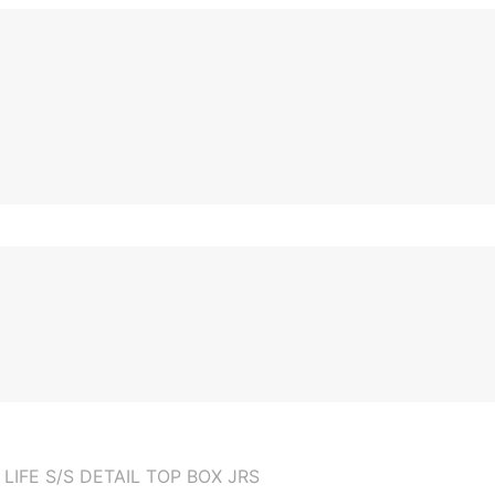
IFE S/S DETAIL TOP BOX JRS