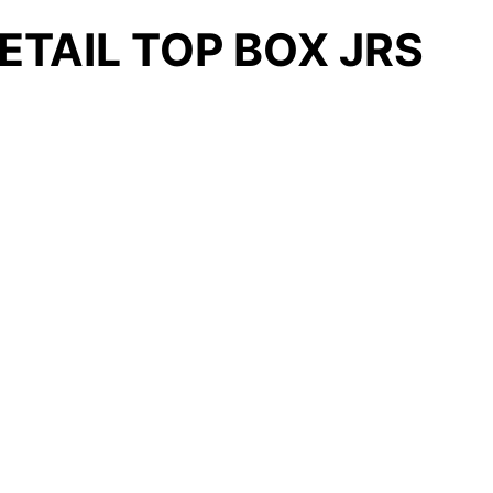
ETAIL TOP BOX JRS