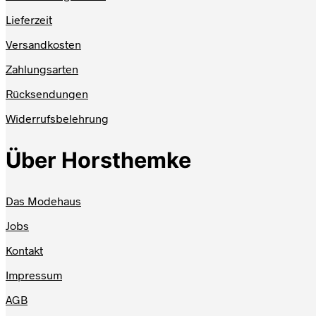
Lieferzeit
Versandkosten
Zahlungsarten
Rücksendungen
Widerrufsbelehrung
Über Horsthemke
Das Modehaus
Jobs
Kontakt
Impressum
AGB