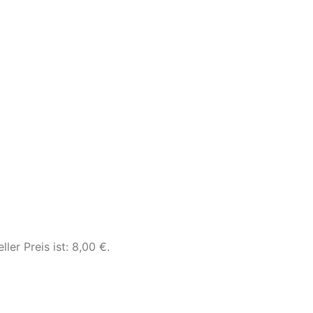
ller Preis ist: 8,00 €.