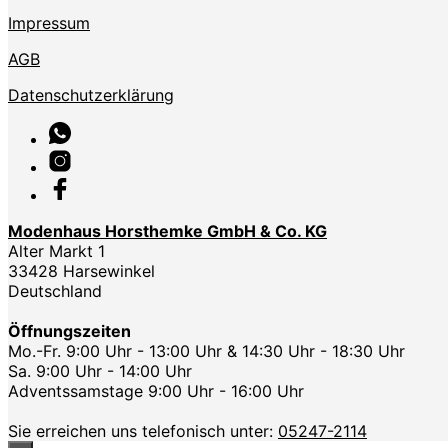
Impressum
AGB
Datenschutzerklärung
Modenhaus Horsthemke GmbH & Co. KG
Alter Markt 1
33428 Harsewinkel
Deutschland
Öffnungszeiten
Mo.-Fr. 9:00 Uhr - 13:00 Uhr & 14:30 Uhr - 18:30 Uhr
Sa. 9:00 Uhr - 14:00 Uhr
Adventssamstage 9:00 Uhr - 16:00 Uhr
Sie erreichen uns telefonisch unter:
05247-2114