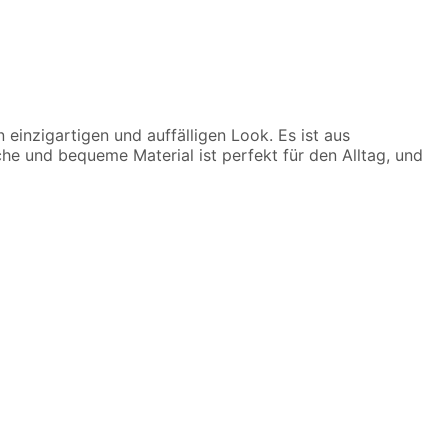
einzigartigen und auffälligen Look. Es ist aus
che und bequeme Material ist perfekt für den Alltag, und