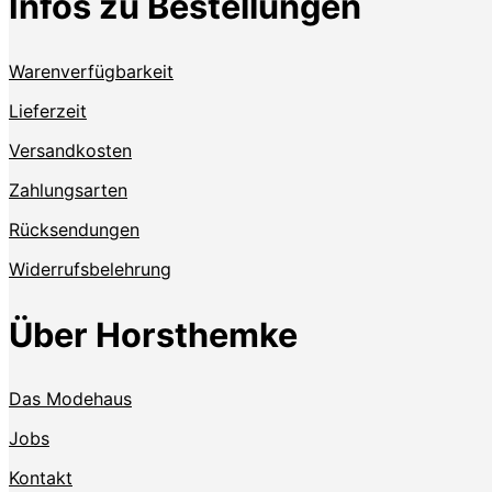
Infos zu Bestellungen
Warenverfügbarkeit
Lieferzeit
Versandkosten
Zahlungsarten
Rücksendungen
Widerrufsbelehrung
Über Horsthemke
Das Modehaus
Jobs
Kontakt