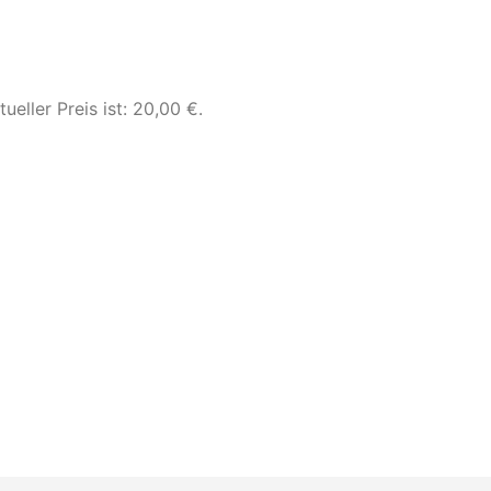
tueller Preis ist: 20,00 €.