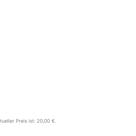
tueller Preis ist: 20,00 €.