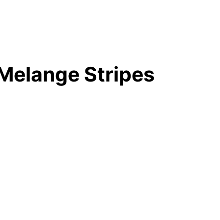
Melange Stripes