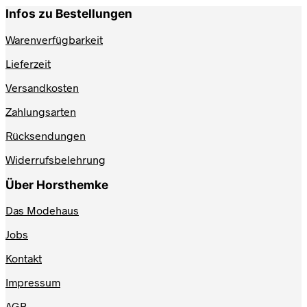
Infos zu Bestellungen
Warenverfügbarkeit
Lieferzeit
Versandkosten
Zahlungsarten
Rücksendungen
Widerrufsbelehrung
Über Horsthemke
Das Modehaus
Jobs
Kontakt
Impressum
AGB