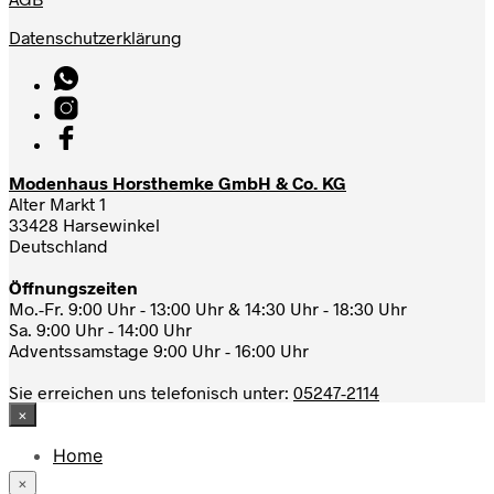
Datenschutzerklärung
Modenhaus Horsthemke GmbH & Co. KG
Alter Markt 1
33428 Harsewinkel
Deutschland
Öffnungszeiten
Mo.-Fr. 9:00 Uhr - 13:00 Uhr & 14:30 Uhr - 18:30 Uhr
Sa. 9:00 Uhr - 14:00 Uhr
Adventssamstage 9:00 Uhr - 16:00 Uhr
Sie erreichen uns telefonisch unter:
05247-2114
×
Home
News
×